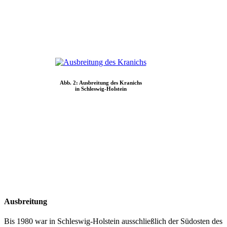
Abb. 2: Ausbreitung des Kranichs
in Schleswig-Holstein
Ausbreitung
Bis 1980 war in Schleswig-Holstein ausschließlich der Südosten des