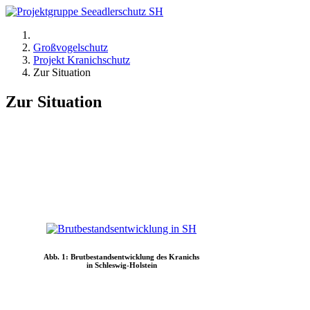
Großvogelschutz
Projekt Kranichschutz
Zur Situation
Zur Situation
Abb. 1: Brutbestandsentwicklung des Kranichs
in Schleswig-Holstein