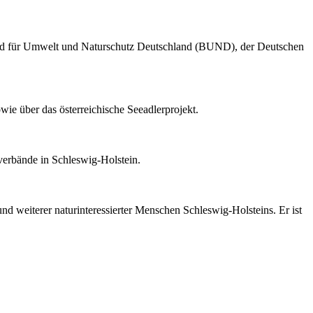
und für Umwelt und Naturschutz Deutschland (BUND), der Deutschen
ie über das österreichische Seeadlerprojekt.
erbände in Schleswig-Holstein.
d weiterer naturinteressierter Menschen Schleswig-Holsteins. Er ist